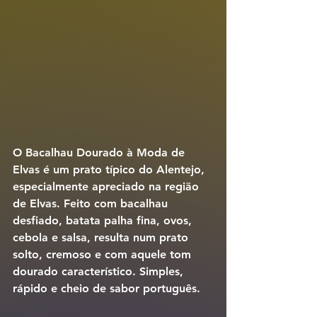
O 
Bacalhau Dourado à Moda de 
Elvas
 é um prato típico do Alentejo, 
especialmente apreciado na região 
de Elvas. Feito com bacalhau 
desfiado, batata palha fina, ovos, 
cebola e salsa, resulta num prato 
solto, cremoso e com aquele tom 
dourado característico. Simples, 
rápido e cheio de sabor português.