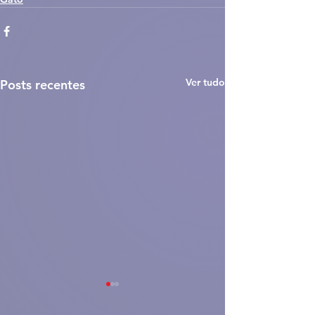
Ver tudo
Posts recentes