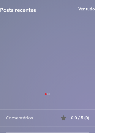
Ver tudo
Posts recentes
Comentários
0.0 / 5 (0)