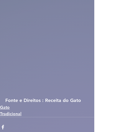
Fonte e Direitos : Receita do Gato
Gato
Tradicional