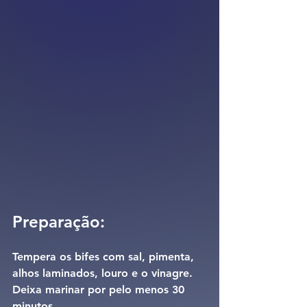
Preparação:
Tempera os bifes com sal, pimenta, 
alhos laminados, louro e o vinagre. 
Deixa marinar por pelo menos 30 
minutos.