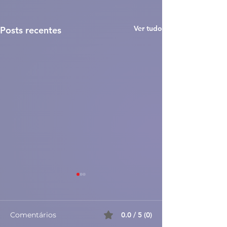
Ver tudo
Posts recentes
Comentários
0.0 / 5 (0)