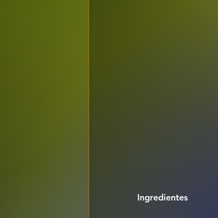
Ingredientes 