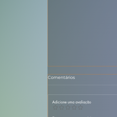
Comentários
Adicione uma avaliação