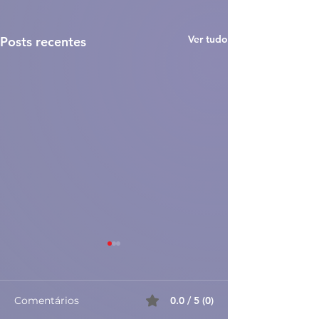
Ver tudo
Posts recentes
Comentários
0.0 / 5 (0)