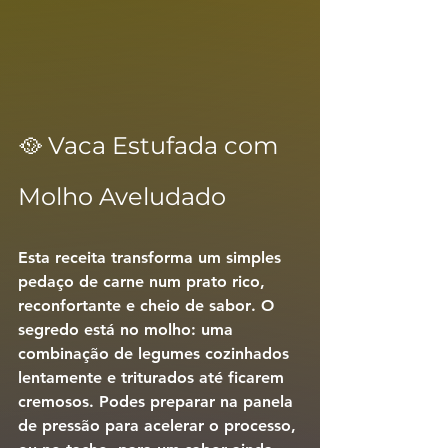
🥘 Vaca Estufada com 
Molho Aveludado
Esta receita transforma um simples 
pedaço de carne num prato 
rico, 
reconfortante e cheio de sabor
. O 
segredo está no molho: uma 
combinação de legumes cozinhados 
lentamente e triturados até ficarem 
cremosos. Podes preparar 
na panela 
de pressão
 para acelerar o processo, 