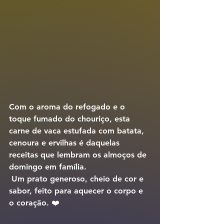
Com o aroma do refogado e o 
toque fumado do chouriço, esta 
carne de vaca estufada com batata, 
cenoura e ervilhas
 é daquelas 
receitas que lembram os almoços de 
domingo em família.
 Um prato generoso, cheio de cor e 
sabor, feito para aquecer o corpo e 
o coração. ❤️