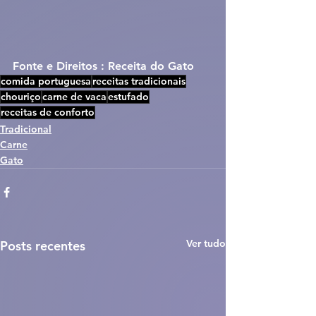
Fonte e Direitos : Receita do Gato
comida portuguesa
receitas tradicionais
chouriço
carne de vaca
estufado
receitas de conforto
Tradicional
Carne
Gato
Ver tudo
Posts recentes