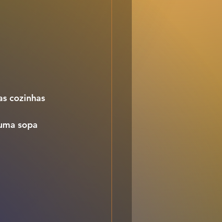
as cozinhas 