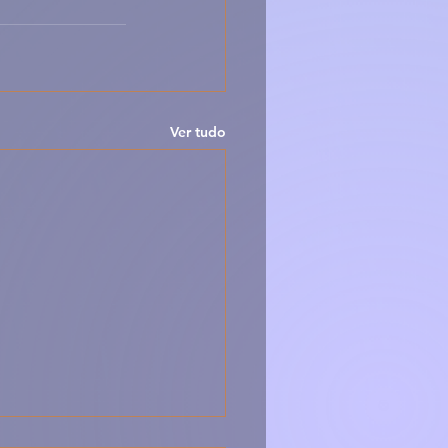
Ver tudo