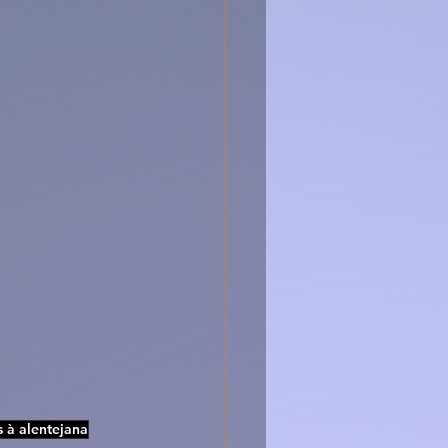
s à alentejana