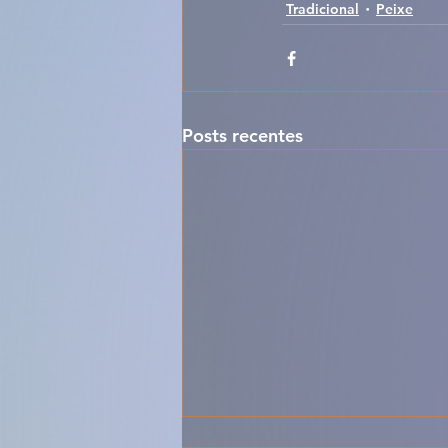
Tradicional
Peixe
Posts recentes