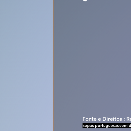
Fonte e Direitos : 
sopas portuguesas
comid