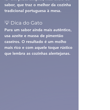
sabor, que traz o melhor da cozinha 
tradicional portuguesa à mesa.
💡 Dica do Gato
Para um sabor ainda mais autêntico, 
usa 
azeite e massa de pimentão 
caseiros
. O resultado é um molho 
mais rico e com aquele toque rústico 
que lembra as cozinhas alentejanas.