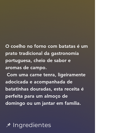
O 
coelho no forno com batatas
 é um 
prato tradicional da gastronomia 
portuguesa, cheio de sabor e 
aromas de campo.
 Com uma carne tenra, ligeiramente 
adocicada e acompanhada de 
batatinhas douradas, esta receita é 
perfeita para um almoço de 
domingo ou um jantar em família.
📌 Ingredientes