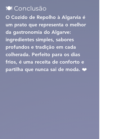
🍽️ Conclusão
O 
Cozido de Repolho à Algarvia
 é 
um prato que representa o melhor 
da gastronomia do Algarve: 
ingredientes simples, sabores 
profundos e tradição em cada 
colherada. Perfeito para os dias 
frios, é uma receita de conforto e 
partilha que nunca sai de moda. ❤️