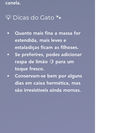
canela.
💡 Dicas do Gato 🐾
Quanto mais fina a massa for 
estendida, mais leves e 
estaladiças ficam as filhoses.
Se preferires, podes adicionar 
raspa de limão 🍋 para um 
toque fresco.
Conservam-se bem por alguns 
dias em caixa hermética, mas 
são irresistíveis ainda mornas.