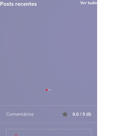
Ver tudo
Posts recentes
Comentários
0.0 / 5 (0)