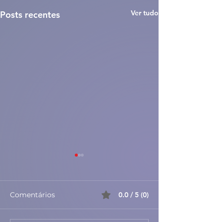
Ver tudo
Posts recentes
Comentários
0.0 / 5 (0)