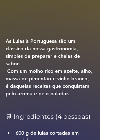
As 
Lulas à Portuguesa
 são um 
clássico da nossa gastronomia, 
simples de preparar e cheias de 
sabor.
 Com um molho rico em azeite, alho, 
massa de pimentão e vinho branco, 
é daquelas receitas que conquistam 
pelo aroma e pelo paladar.
🛒 Ingredientes (4 pessoas)
600 g de lulas cortadas em 