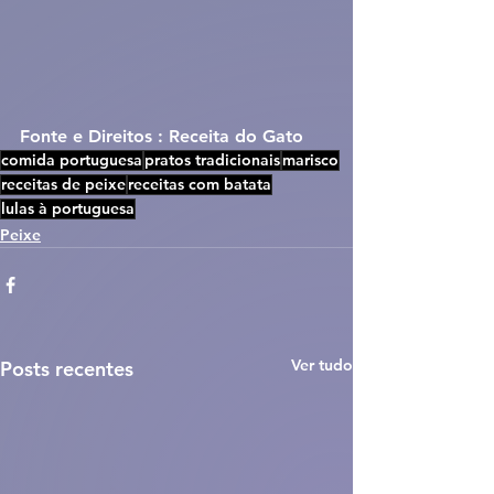
Fonte e Direitos : Receita do Gato
comida portuguesa
pratos tradicionais
marisco
receitas de peixe
receitas com batata
lulas à portuguesa
Peixe
Ver tudo
Posts recentes