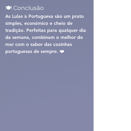
🍽️ Conclusão
As 
Lulas à Portuguesa
 são um prato 
simples, económico e cheio de 
tradição. Perfeitas para qualquer dia 
da semana, combinam o melhor do 
mar com o sabor das cozinhas 
portuguesas de sempre. ❤️