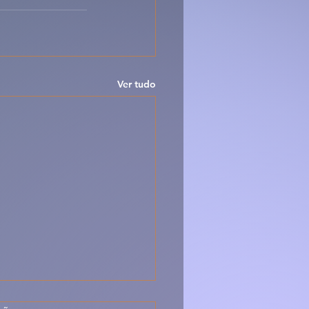
Ver tudo