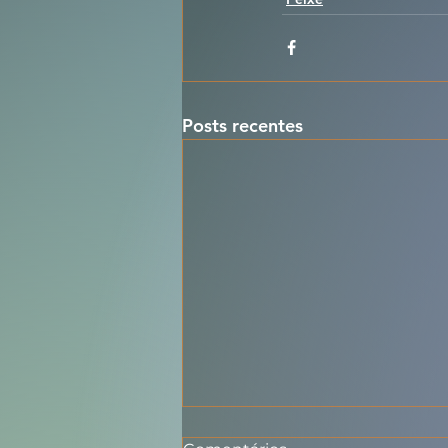
Posts recentes