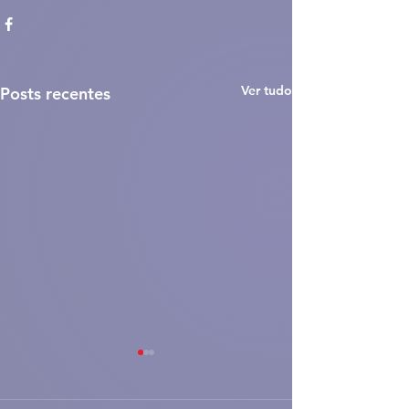
Ver tudo
Posts recentes