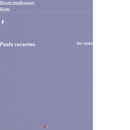
Doces tradiconais
Gato
Ver tudo
Posts recentes