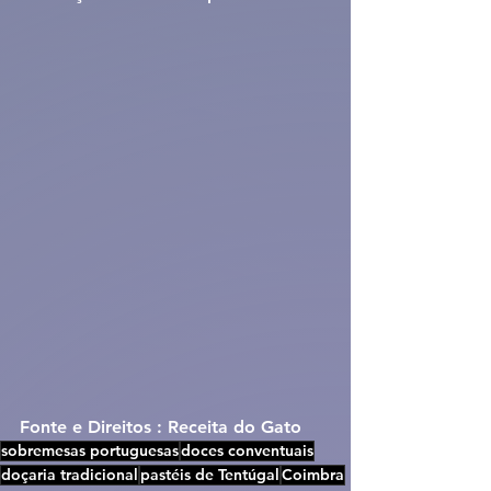
Fonte e Direitos : Receita do Gato
sobremesas portuguesas
doces conventuais
doçaria tradicional
pastéis de Tentúgal
Coimbra