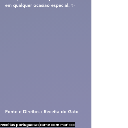
em qualquer ocasião especial. ✨
Fonte e Direitos : Receita do Gato
receitas portuguesas
carne com marisco