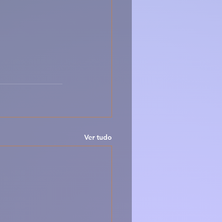
Ver tudo