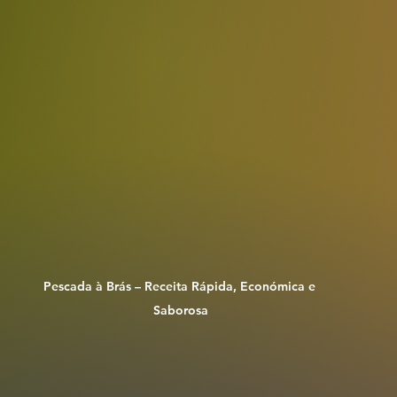
Pescada à Brás – Receita Rápida, Económica e 
Saborosa