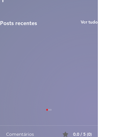
Ver tudo
Posts recentes
Comentários
0.0 / 5 (0)