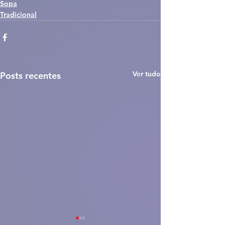
Sopa
Tradicional
Ver tudo
Posts recentes