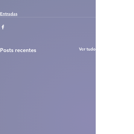
Entradas
Ver tudo
Posts recentes