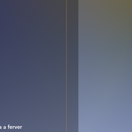
 a ferver 