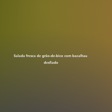
Salada fresca de grão-de-bico com bacalhau 
desfiado