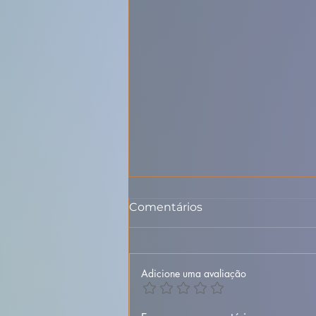
Comentários
Adicione uma avaliação