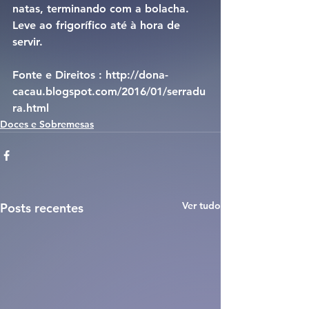
natas, terminando com a bolacha. 
Leve ao frigorífico até à hora de 
servir.
Fonte e Direitos : http://dona-
cacau.blogspot.com/2016/01/serradu
ra.html
Doces e Sobremesas
Ver tudo
Posts recentes