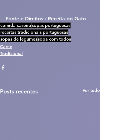
Fonte e Direitos : Receita do Gato
comida caseira
sopas portuguesas
receitas tradicionais portuguesas
sopas de legumes
sopa com todos
Carne
Tradicional
Ver tudo
Posts recentes