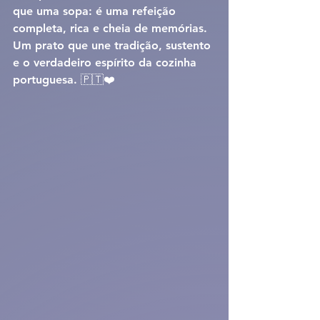
que uma sopa: é uma refeição 
completa, rica e cheia de memórias. 
Um prato que une tradição, sustento 
e o verdadeiro espírito da cozinha 
portuguesa. 🇵🇹❤️