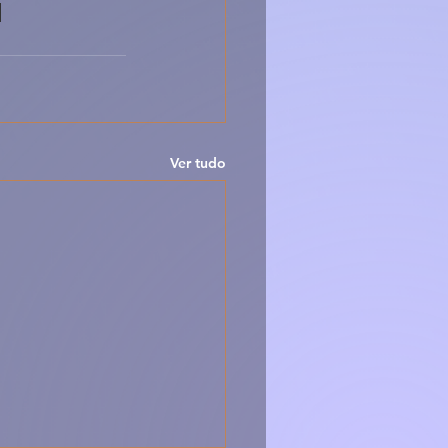
Ver tudo