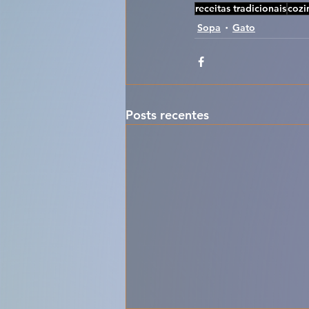
receitas tradicionais
cozi
Sopa
Gato
Posts recentes