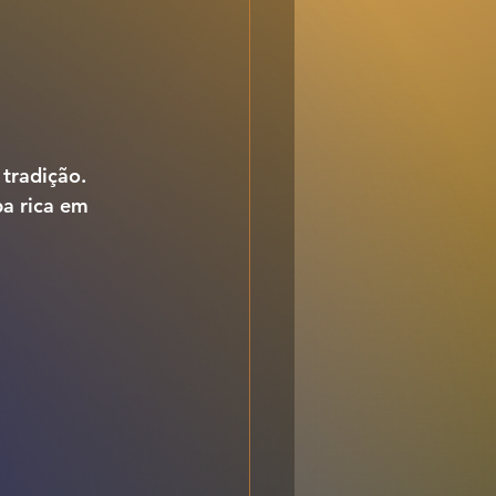
 tradição.