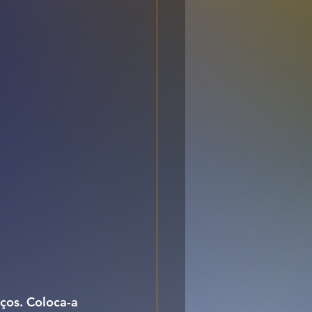
ços. Coloca-a 