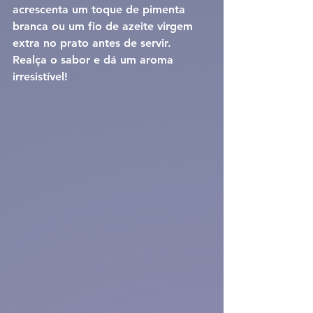
acrescenta um toque de 
pimenta 
branca
 ou um fio de 
azeite virgem 
extra
 no prato antes de servir. 
Realça o sabor e dá um aroma 
irresistível!