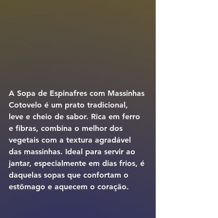
A 
Sopa de Espinafres com Massinhas 
Cotovelo
 é um prato tradicional, 
leve e cheio de sabor. Rica em ferro 
e fibras, combina o melhor dos 
vegetais com a textura agradável 
das massinhas. Ideal para servir ao 
jantar, especialmente em dias frios, é 
daquelas sopas que confortam o 
estômago e aquecem o coração.