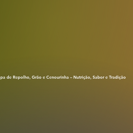
pa de Repolho, Grão e Cenourinha – Nutrição, Sabor e Tradição