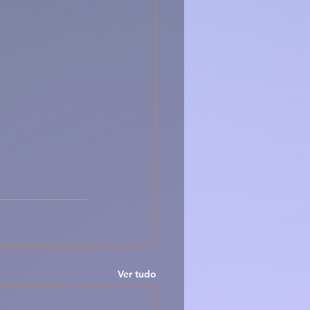
Ver tudo