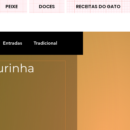
PEIXE
DOCES
RECEITAS DO GATO
Entradas
Tradicional
urinha