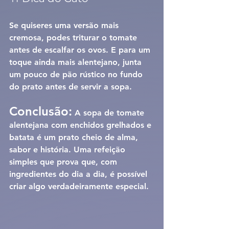
Se quiseres uma versão mais 
cremosa, podes triturar o tomate 
antes de escalfar os ovos. E para um 
toque ainda mais alentejano, junta 
um pouco de pão rústico no fundo 
do prato antes de servir a sopa.
Conclusão:
A 
sopa de tomate 
alentejana com enchidos grelhados e 
batata
 é um prato cheio de alma, 
sabor e história. Uma refeição 
simples que prova que, com 
ingredientes do dia a dia, é possível 
criar algo verdadeiramente especial.