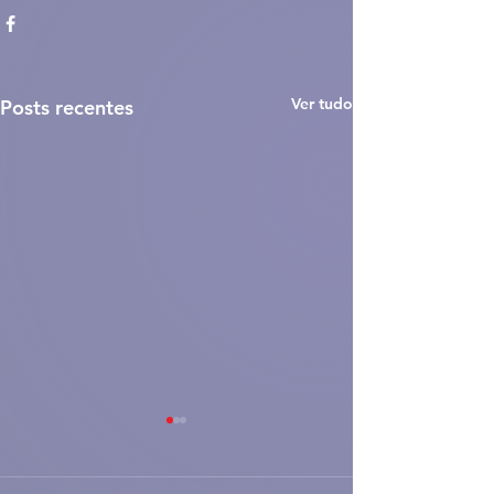
Ver tudo
Posts recentes