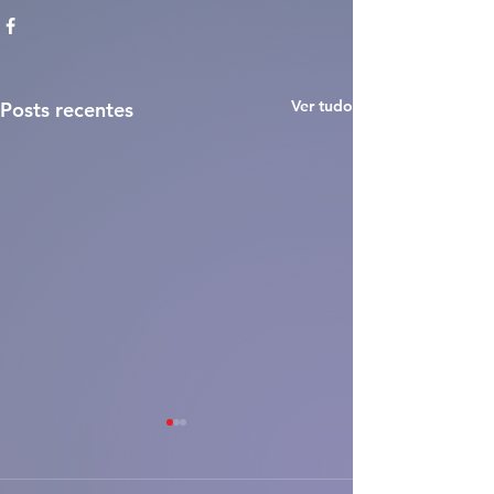
Ver tudo
Posts recentes