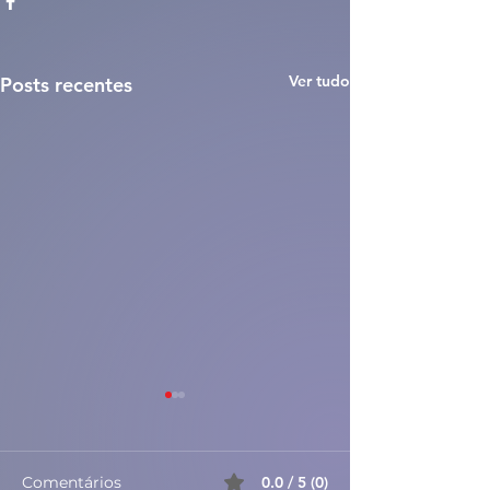
Ver tudo
Posts recentes
Comentários
0.0 / 5 (0)