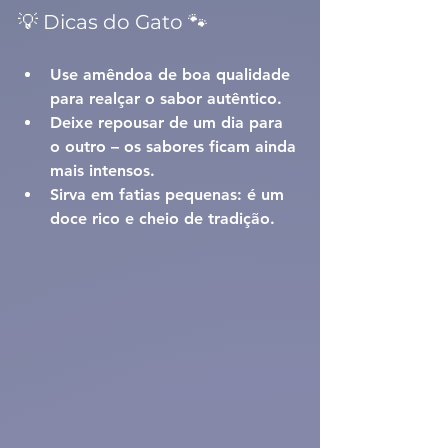
💡 Dicas do Gato 🐾
Use amêndoa de boa qualidade 
para realçar o sabor autêntico.
Deixe repousar de um dia para 
o outro – os sabores ficam ainda 
mais intensos.
Sirva em fatias pequenas: é um 
doce rico e cheio de tradição.