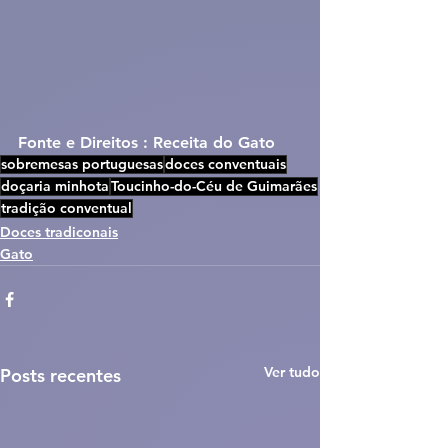
Fonte e Direitos : Receita do Gato
sobremesas portuguesas
doces conventuais
doçaria minhota
Toucinho-do-Céu de Guimarães
tradição conventual
Doces tradiconais
Gato
Ver tudo
Posts recentes