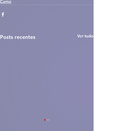
Carne
Ver tudo
Posts recentes