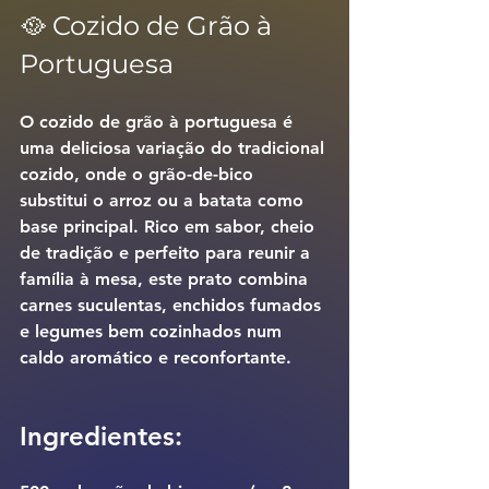
🥘 Cozido de Grão à 
Portuguesa
O cozido de grão à portuguesa é 
uma deliciosa variação do tradicional 
cozido, onde o grão-de-bico 
substitui o arroz ou a batata como 
base principal. Rico em sabor, cheio 
de tradição e perfeito para reunir a 
família à mesa, este prato combina 
carnes suculentas, enchidos fumados 
e legumes bem cozinhados num 
caldo aromático e reconfortante.
Ingredientes: