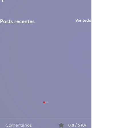
Ver tudo
Posts recentes
Comentários
0.0 / 5 (0)