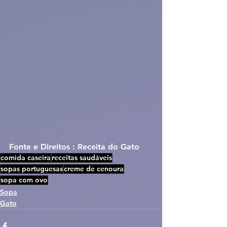
Fonte e Direitos : Receita do Gato
comida caseira
receitas saudáveis
sopas portuguesas
creme de cenoura
sopa com ovo
Sopa
Gato