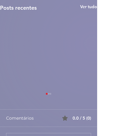
Ver tudo
Posts recentes
Comentários
0.0 / 5 (0)