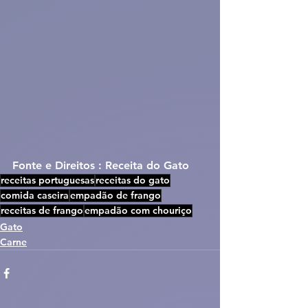
Fonte e Direitos : Receita do Gato
receitas portuguesas
receitas do gato
comida caseira
empadão de frango
receitas de frango
empadão com chouriço
Gato
Carne