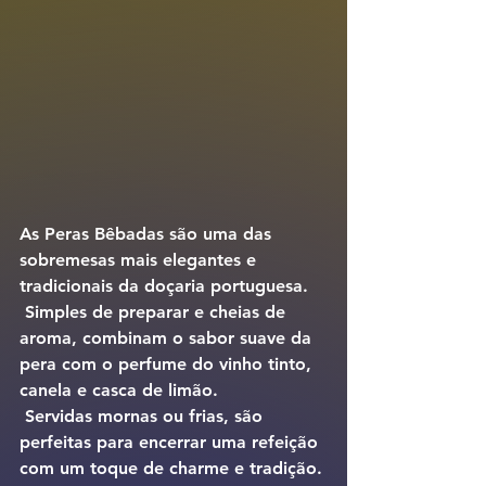
As 
Peras Bêbadas
 são uma das 
sobremesas mais elegantes e 
tradicionais da doçaria portuguesa.
 Simples de preparar e cheias de 
aroma, combinam o sabor suave da 
pera com o perfume do 
vinho tinto
, 
canela
 e 
casca de limão
.
 Servidas mornas ou frias, são 
perfeitas para encerrar uma refeição 
com um toque de charme e tradição.