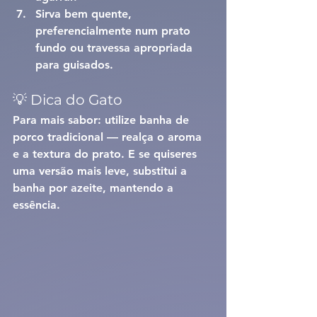
Sirva bem quente, 
preferencialmente num prato 
fundo ou travessa apropriada 
para guisados.
💡 Dica do Gato
Para mais sabor: utilize banha de 
porco tradicional — realça o aroma 
e a textura do prato. E se quiseres 
uma versão mais leve, substitui a 
banha por azeite, mantendo a 
essência.