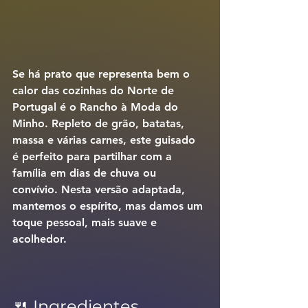
Se há prato que representa bem o 
calor das cozinhas do Norte de 
Portugal é o 
Rancho à Moda do 
Minho
. Repleto de grão, batatas, 
massa e várias carnes, este guisado 
é perfeito para partilhar com a 
família em dias de chuva ou 
convívio. Nesta versão adaptada, 
mantemos o espírito, mas damos um 
toque pessoal, mais suave e 
acolhedor.
🍴 Ingredientes