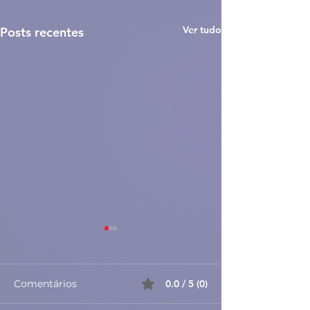
Ver tudo
Posts recentes
Comentários
0.0 / 5 (0)