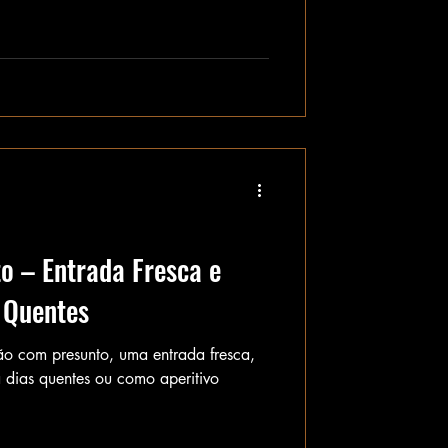
o – Entrada Fresca e
 Quentes
o com presunto, uma entrada fresca,
a dias quentes ou como aperitivo