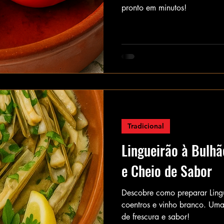
pronto em minutos!
Tradicional
Lingueirão à Bulhã
e Cheio de Sabor
Descobre como preparar Ling
coentros e vinho branco. Uma
de frescura e sabor!