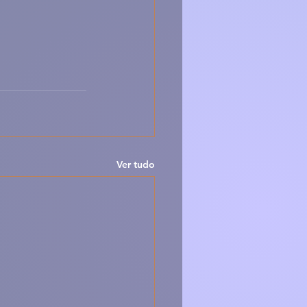
Ver tudo