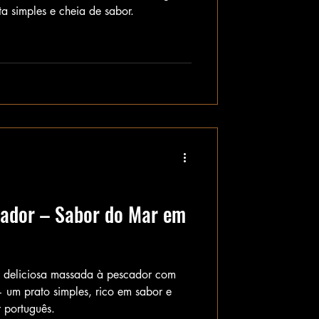
ta simples e cheia de sabor.
ador – Sabor do Mar em
 deliciosa massada à pescador com
 um prato simples, rico em sabor e
 português.