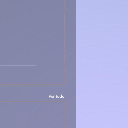
Ver tudo